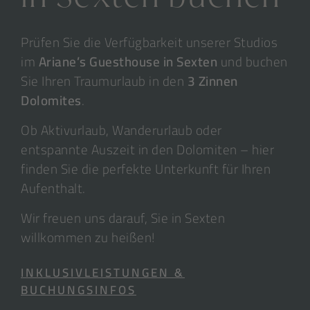
Prüfen Sie die Verfügbarkeit unserer Studios
im
Ariane’s Guesthouse in Sexten
und buchen
Sie Ihren Traumurlaub in den
3 Zinnen
Dolomites
.
Ob Aktivurlaub, Wanderurlaub oder
entspannte Auszeit in den Dolomiten – hier
finden Sie die perfekte Unterkunft für Ihren
Aufenthalt.
Wir freuen uns darauf, Sie in Sexten
willkommen zu heißen!
INKLUSIVLEISTUNGEN &
BUCHUNGSINFOS