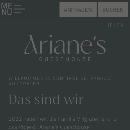
ANFRAGEN
BUCHEN
IT
EN
WILLKOMMEN IN SÜDTIROL BEI FAMILIE
VILLGRATER
Das sind wir
2022 haben wir, die Familie Villgrater, uns für
das Projekt „Ariane’s Guesthouse“