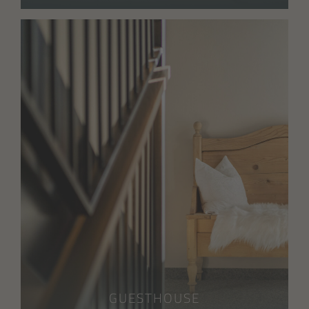
GUESTHOUSE