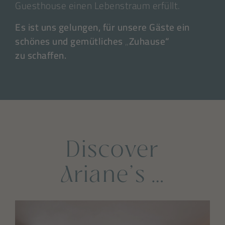
Guesthouse einen Lebenstraum erfüllt.
Es ist uns gelungen, für unsere Gäste ein
schönes und gemütliches „Zuhause“
zu schaffen.
Discover
Ariane’s …