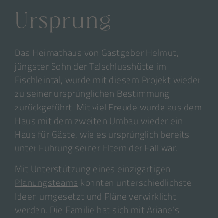
Ursprung
Das Heimathaus von Gastgeber Helmut,
jüngster Sohn der Talschlusshütte im
Fischleintal, wurde mit diesem Projekt wieder
zu seiner ursprünglichen Bestimmung
zurückgeführt: Mit viel Freude wurde aus dem
Haus mit dem zweiten Umbau wieder ein
Haus für Gäste, wie es ursprünglich bereits
unter Führung seiner Eltern der Fall war.
Mit Unterstützung eines
einzigartigen
Planungsteams
konnten unterschiedlichste
Ideen umgesetzt und Pläne verwirklicht
werden. Die Familie hat sich mit Ariane’s