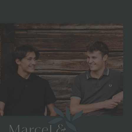
Marcel &