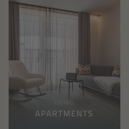
LIVING
APARTMENTS