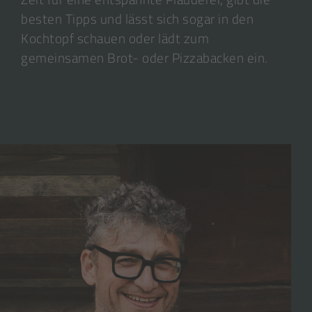
besten Tipps und lässt sich sogar in den
Kochtopf schauen oder lädt zum
gemeinsamen Brot- oder Pizzabacken ein.