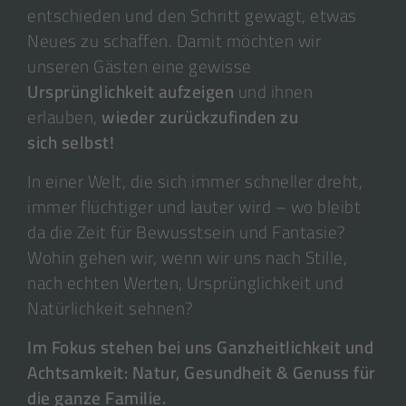
entschieden und den Schritt gewagt, etwas
Neues zu schaffen. Damit möchten wir
unseren Gästen eine gewisse
Ursprünglichkeit aufzeigen
und ihnen
erlauben,
wieder zurückzufinden zu
sich selbst!
In einer Welt, die sich immer schneller dreht,
immer flüchtiger und lauter wird – wo bleibt
da die Zeit für Bewusstsein und Fantasie?
Wohin gehen wir, wenn wir uns nach Stille,
nach echten Werten, Ursprünglichkeit und
Natürlichkeit sehnen?
Im Fokus stehen bei uns Ganzheitlichkeit und
Achtsamkeit: Natur, Gesundheit & Genuss für
die ganze Familie.