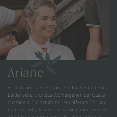
Ariane
ist in Ariane’s Guesthouse mit viel Freude und
Leidenschaft für das Wohlergehen der Gäste
zuständig. Sie hat immer ein offenes Ohr und
bemüht sich, da zu sein. Gerne nimmt sie sich
Zeit für eine entspannte Plauderei, gibt die