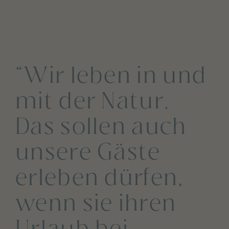
“Wir leben in und
mit der Natur.
Das sollen auch
unsere Gäste
erleben dürfen,
wenn sie ihren