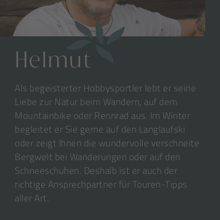
Helmut
Als begeisterter Hobbysportler lebt er seine
Liebe zur Natur beim Wandern, auf dem
Mountainbike oder Rennrad aus. Im Winter
begleitet er Sie gerne auf den Langlaufski
oder zeigt Ihnen die wundervolle verschneite
Bergwelt bei Wanderungen oder auf den
Schneeschuhen. Deshalb ist er auch der
richtige Ansprechpartner für Touren-Tipps
aller Art.