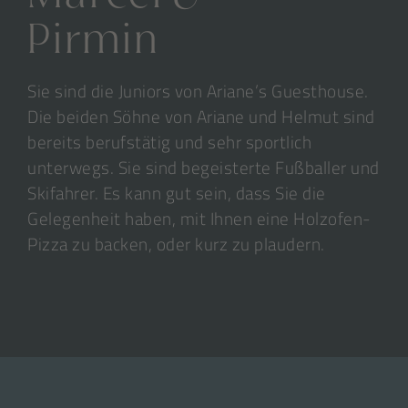
Pirmin
Sie sind die Juniors von Ariane’s Guesthouse.
Die beiden Söhne von Ariane und Helmut sind
bereits berufstätig und sehr sportlich
unterwegs. Sie sind begeisterte Fußballer und
Skifahrer. Es kann gut sein, dass Sie die
Gelegenheit haben, mit Ihnen eine Holzofen-
Pizza zu backen, oder kurz zu plaudern.