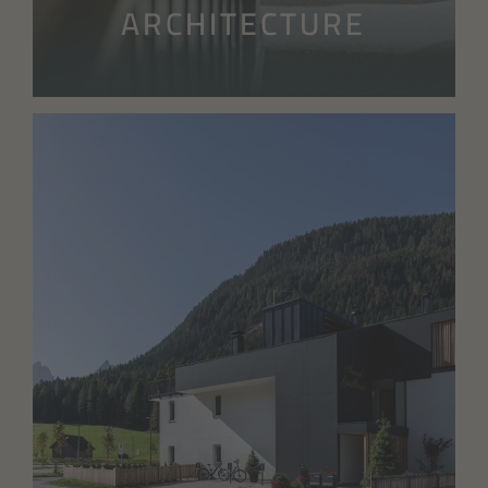
ARCHITECTURE