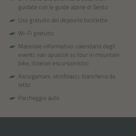
guidate con le guide alpine di Sesto
Uso gratuito del deposito biciclette
Wi-Fi gratuito
Materiale informativo: calendario degli
eventi, vari opuscoli su tour in mountain
bike, itinerari escursionistici
Asciugamani, strofinacci, biancheria da
letto
Parcheggio auto