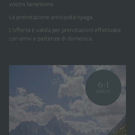
vostro benessere.
La prenotazione anticipata ripaga.
L’offerta è valida per prenotazioni effettuate
con arrivi e partenze di domenica.
6+1
GRATIS