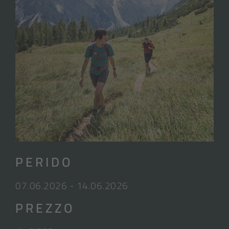
PERIDO
07.06.2026 - 14.06.2026
PREZZO