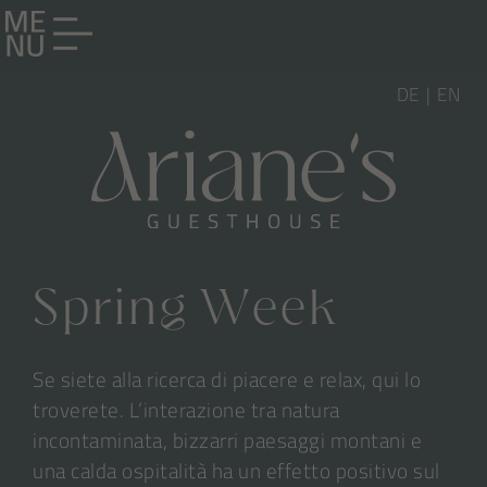
DE
EN
Spring Week
Se siete alla ricerca di piacere e relax, qui lo
troverete. L’interazione tra natura
incontaminata, bizzarri paesaggi montani e
una calda ospitalità ha un effetto positivo sul